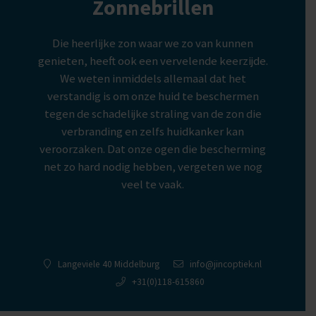
Zonnebrillen
Die heerlijke zon waar we zo van kunnen
genieten, heeft ook een vervelende keerzijde.
We weten inmiddels allemaal dat het
verstandig is om onze huid te beschermen
tegen de schadelijke straling van de zon die
verbranding en zelfs huidkanker kan
veroorzaken. Dat onze ogen die bescherming
net zo hard nodig hebben, vergeten we nog
veel te vaak.
Langeviele 40 Middelburg
info@jincoptiek.nl
+31(0)118-615860