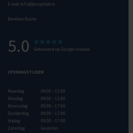
E-mail:
info@jincoptiek.nl
Bereken Route
5.0
Gebaseerd op Google reviews
OPENINGSTIJDEN
Maandag
09:00 – 13:00
Dinsdag
09:00 – 13:00
Woensdag
09:00 – 17:00
Donderdag
09:00 – 17:00
Vrijdag
09:00 – 17:00
Zaterdag
Gesloten