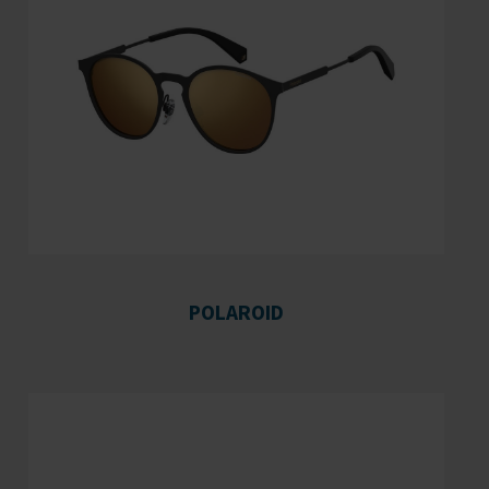
POLAROID