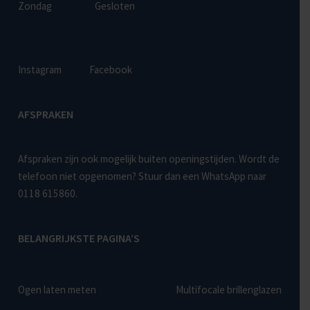
Zondag
Gesloten
Instagram
Facebook
AFSPRAKEN
Afspraken zijn ook mogelijk buiten openingstijden. Wordt de
telefoon niet opgenomen? Stuur dan een WhatsApp naar
0118 615860
.
BELANGRIJKSTE PAGINA’S
Ogen laten meten
Multifocale brillenglazen