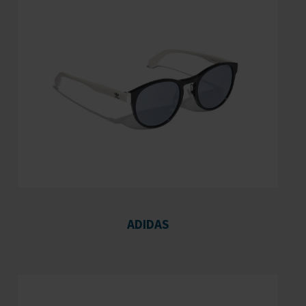
ADIDAS