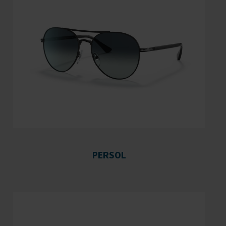
PERSOL