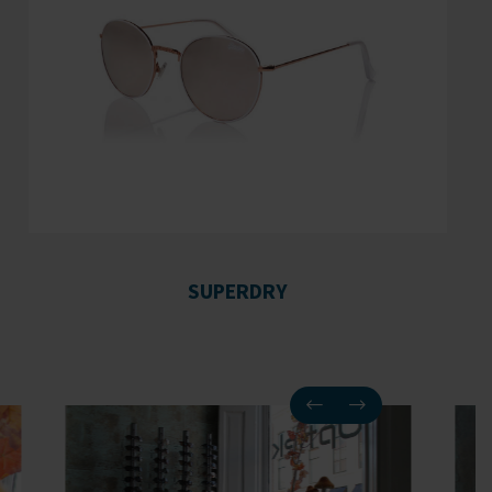
SUPERDRY