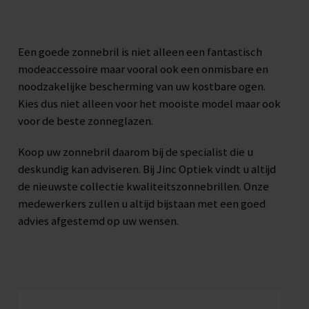
Een goede zonnebril is niet alleen een fantastisch
modeaccessoire maar vooral ook een onmisbare en
noodzakelijke bescherming van uw kostbare ogen.
Kies dus niet alleen voor het mooiste model maar ook
voor de beste zonneglazen.
Koop uw zonnebril daarom bij de specialist die u
deskundig kan adviseren. Bij Jinc Optiek vindt u altijd
de nieuwste collectie kwaliteitszonnebrillen. Onze
medewerkers zullen u altijd bijstaan met een goed
advies afgestemd op uw wensen.