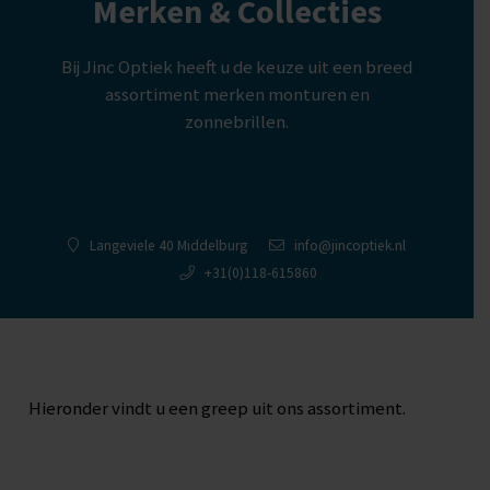
Merken & Collecties
Bij Jinc Optiek heeft u de keuze uit een breed
assortiment merken monturen en
zonnebrillen.
Langeviele 40 Middelburg
info@jincoptiek.nl
+31(0)118-615860
Hieronder vindt u een greep uit ons assortiment.