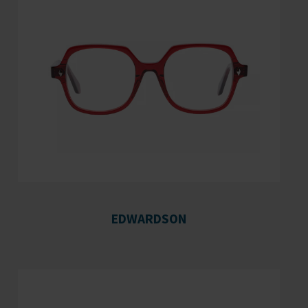
EDWARDSON