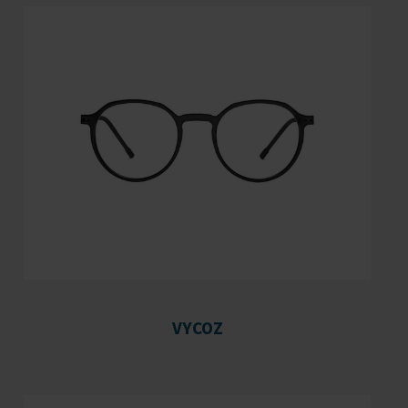
VYCOZ