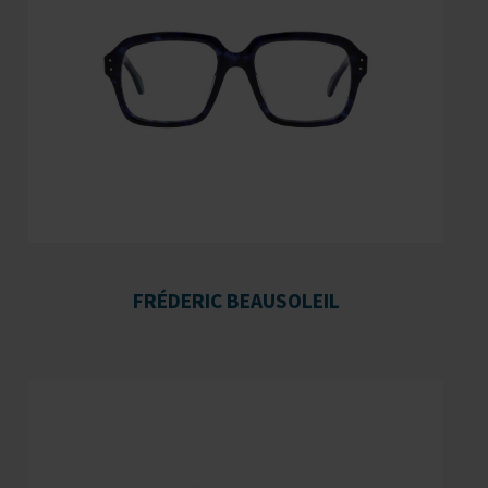
FRÉDERIC BEAUSOLEIL