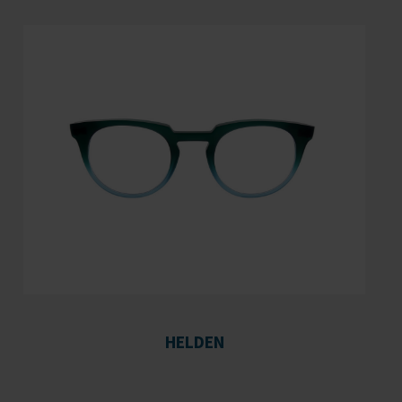
HELDEN