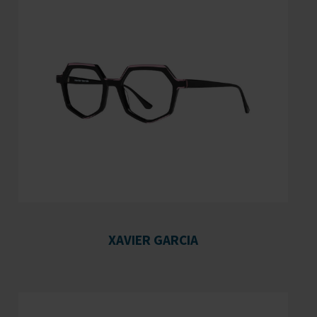
XAVIER GARCIA