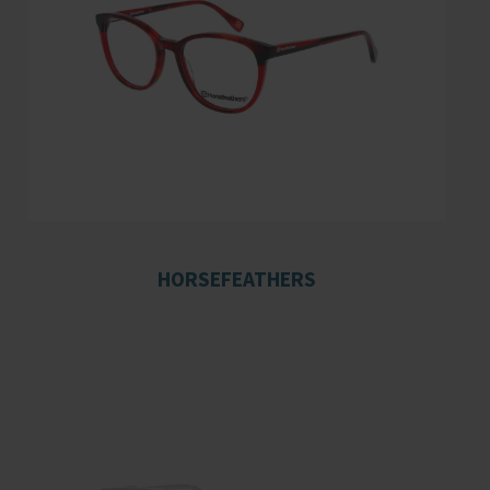
HORSEFEATHERS