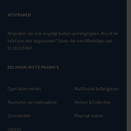
AFSPRAKEN
Afspraken zijn ook mogelijk buiten openingstijden. Wordt de
telefoon niet opgenomen? Stuur dan een WhatsApp naar
0118 615860
.
BELANGRIJKSTE PAGINA’S
Ogen laten meten
Multifocale brillenglazen
Monturen van topkwaliteit
Merken & Collecties
Zonnebrillen
Afspraak maken
Lenzen