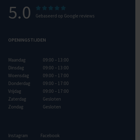
5.0
Gebaseerd op Google reviews
OPENINGSTIJDEN
Maandag
09:00 – 13:00
Dinsdag
09:00 – 13:00
Woensdag
09:00 – 17:00
Donderdag
09:00 – 17:00
Vrijdag
09:00 – 17:00
Zaterdag
Gesloten
Zondag
Gesloten
Instagram
Facebook