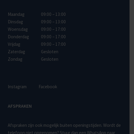
Maandag
09:00 – 13:00
Dinsdag
09:00 – 13:00
Woensdag
09:00 – 17:00
Donderdag
09:00 – 17:00
Vrijdag
09:00 – 17:00
Zaterdag
Gesloten
Zondag
Gesloten
Instagram
Facebook
AFSPRAKEN
Afspraken zijn ook mogelijk buiten openingstijden. Wordt de
telefoon niet opgenomen? Stuur dan een WhatsApp naar