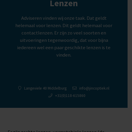
Lenzen
Adviseren vinden wij onze taak. Dat geldt
helemaal voor lenzen. Dit geldt helemaal voor
contactlenzen. Er zijn zo veel soorten en
uitvoeringen tegenwoordig, dat voor bijna
iedereen wel een paar geschikte lenzen is te
vinden.
Langeviele 40 Middelburg
info@jincoptiek.nl
+31(0)118-615860