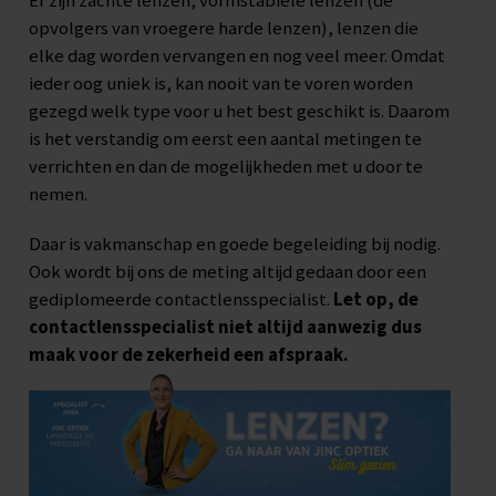
Er zijn zachte lenzen, vormstabiele lenzen (de
opvolgers van vroegere harde lenzen), lenzen die
elke dag worden vervangen en nog veel meer. Omdat
ieder oog uniek is, kan nooit van te voren worden
gezegd welk type voor u het best geschikt is. Daarom
is het verstandig om eerst een aantal metingen te
verrichten en dan de mogelijkheden met u door te
nemen.
Daar is vakmanschap en goede begeleiding bij nodig.
Ook wordt bij ons de meting altijd gedaan door een
gediplomeerde contactlensspecialist.
Let op, de
contactlensspecialist niet altijd aanwezig dus
maak voor de zekerheid een afspraak.